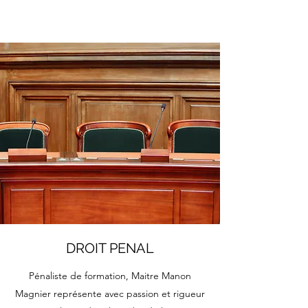
DROIT PENAL
Pénaliste de formation, Maitre Manon
Magnier représente avec passion et rigueur