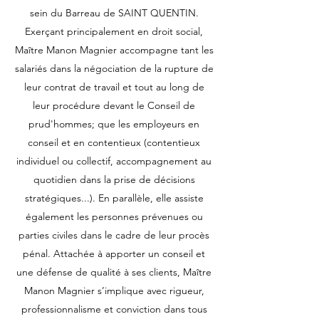
sein du Barreau de SAINT QUENTIN.
Exerçant principalement en droit social,
Maître Manon Magnier accompagne tant les
salariés dans la négociation de la rupture de
leur contrat de travail et tout au long de
leur procédure devant le Conseil de
prud'hommes; que les employeurs en
conseil et en contentieux (contentieux
individuel ou collectif, accompagnement au
quotidien dans la prise de décisions
stratégiques...). En parallèle, elle assiste
également les personnes prévenues ou
parties civiles dans le cadre de leur procès
pénal. Attachée à apporter un conseil et
une défense de qualité à ses clients, Maître
Manon Magnier s’implique avec rigueur,
professionnalisme et conviction dans tous