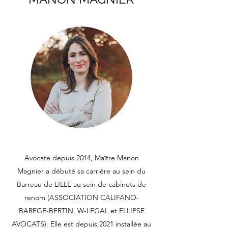
Avocate depuis 2014, Maître Manon
Magnier a débuté sa carrière au sein du
Barreau de LILLE au sein de cabinets de
renom (ASSOCIATION CALIFANO-
BAREGE-BERTIN, W-LEGAL et ELLIPSE
AVOCATS). Elle est depuis 2021 installée au