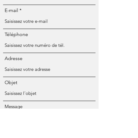
E-mail
Téléphone
Adresse
Objet
Message