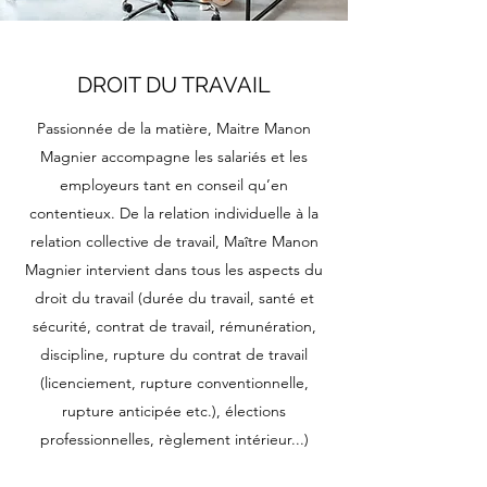
DROIT DU TRAVAIL
Passionnée de la matière, Maitre Manon
Magnier accompagne les salariés et les
employeurs tant en conseil qu’en
contentieux. De la relation individuelle à la
relation collective de travail, Maître Manon
Magnier intervient dans tous les aspects du
droit du travail (durée du travail, santé et
sécurité, contrat de travail, rémunération,
discipline, rupture du contrat de travail
(licenciement, rupture conventionnelle,
rupture anticipée etc.), élections
professionnelles, règlement intérieur...)