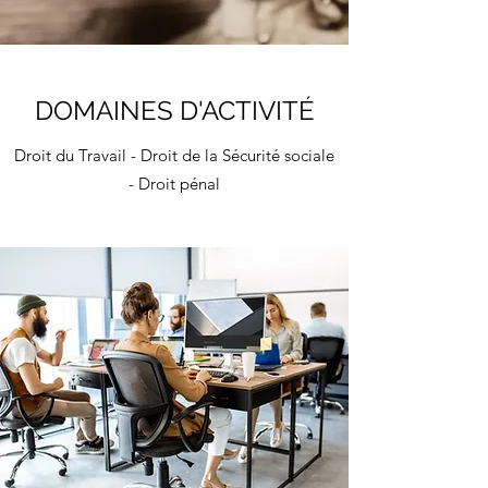
DOMAINES D'ACTIVITÉ
Droit du Travail - Droit de la Sécurité sociale
- Droit pénal