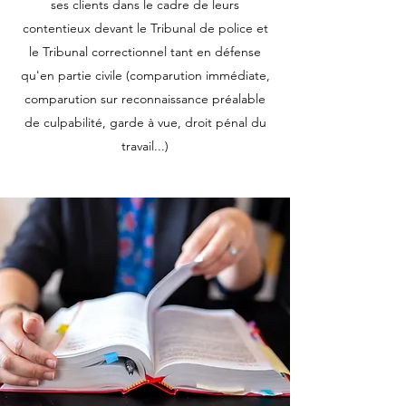
ses clients dans le cadre de leurs
contentieux devant le Tribunal de police et
le Tribunal correctionnel tant en défense
qu'en partie civile (comparution immédiate,
comparution sur reconnaissance préalable
de culpabilité, garde à vue, droit pénal du
travail...)