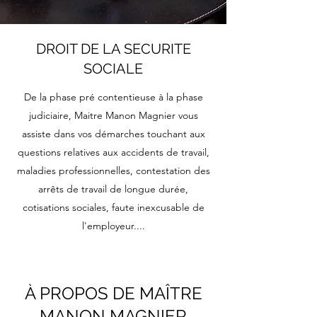
DROIT DE LA SECURITE
SOCIALE
De la phase pré contentieuse à la phase
judiciaire, Maitre Manon Magnier vous
assiste dans vos démarches touchant aux
questions relatives aux accidents de travail,
maladies professionnelles, contestation des
arrêts de travail de longue durée,
cotisations sociales, faute inexcusable de
l'employeur....
À PROPOS DE MAÎTRE
MANON MAGNIER