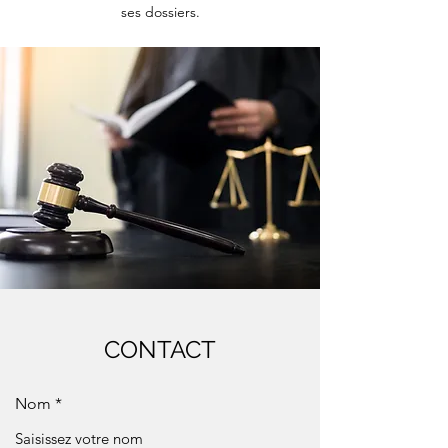
ses dossiers.
CONTACT
Nom